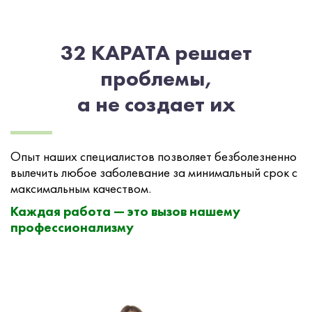
32 КАРАТА решает
проблемы,
а не создает их
Опыт наших специалистов позволяет безболезненно
вылечить любое заболевание за минимальный срок с
максимальным качеством.
Каждая работа — это вызов нашему
профессионализму