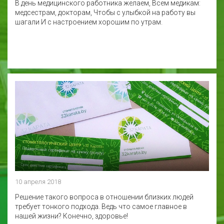
В день медицинского работника желаем, Всем медикам:
медсестрам, докторам, Чтобы с улыбкой на работу вы
шагали И с настроением хорошим по утрам.
10 апреля 2018
Решение такого вопроса в отношении близких людей
требует тонкого подхода. Ведь что самое главное в
нашей жизни? Конечно, здоровье!