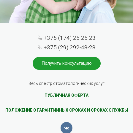
+375 (174) 25-25-23
+375 (29) 292-48-28
Получить консультацию
Весь спектр стоматологических услуг
ПУБЛИЧНАЯ ОФЕРТА
ПОЛОЖЕНИЕ О ГАРАНТИЙНЫХ СРОКАХ И СРОКАХ СЛУЖБЫ