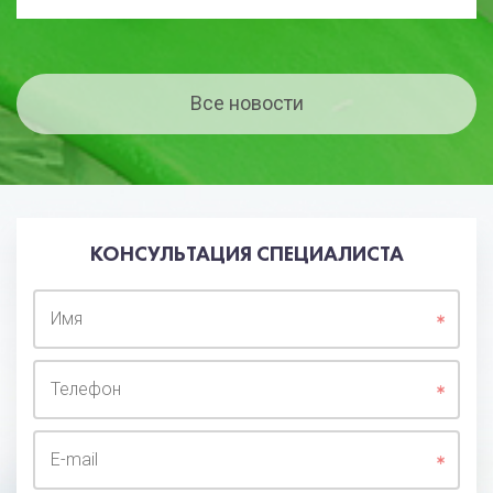
Все новости
КОНСУЛЬТАЦИЯ СПЕЦИАЛИСТА
Имя
Телефон
E-mail