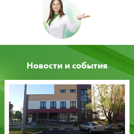
Новости и события