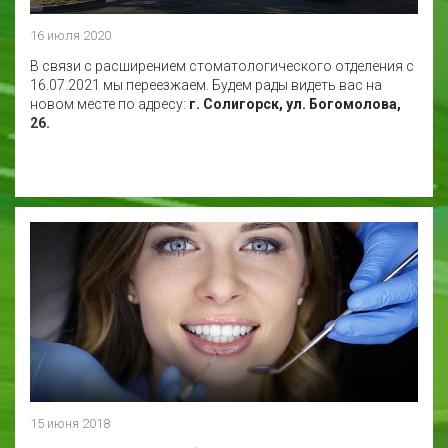
16 июля 2020
В связи с расширением стоматологического отделения с
16.07.2021 мы переезжаем. Будем рады видеть вас на
новом месте по адресу:
г. Солигорск, ул. Богомолова,
26.
15 июня 2018