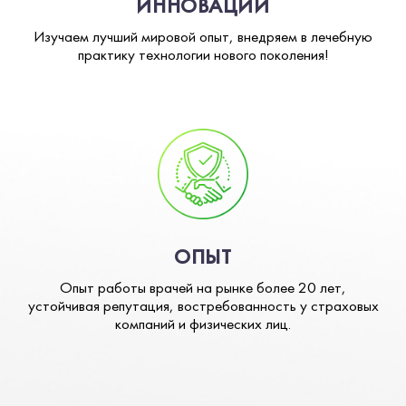
ИННОВАЦИИ
Изучаем лучший мировой опыт, внедряем в лечебную
практику технологии нового поколения!
ОПЫТ
Опыт работы врачей на рынке более 20 лет,
устойчивая репутация, востребованность у страховых
компаний и физических лиц.