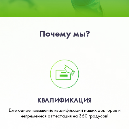
Почему мы?
КВАЛИФИКАЦИЯ
Ежегодное повышение квалификации наших докторов и
непременная аттестация на 360 градусов!