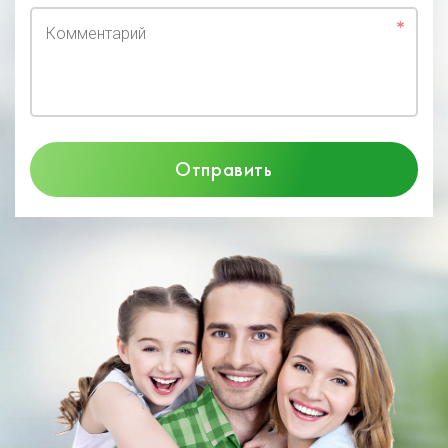
Комментарий
Отправить