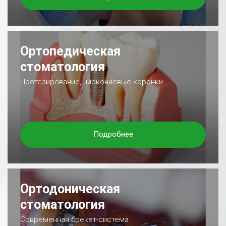
Ортопедическая
стоматология
Протезирование, циркониевые коронки
Подробнее
Ортодоническая
стоматология
Современная брекет-система