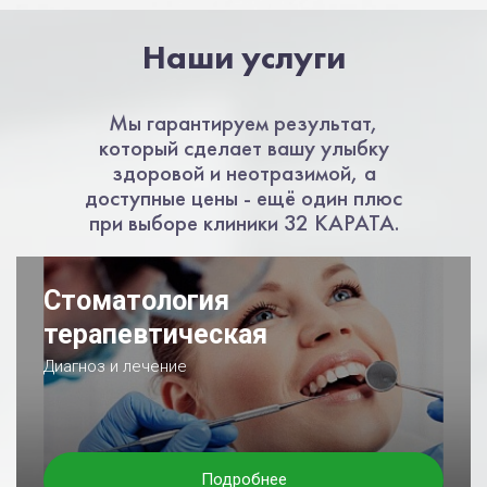
Наши услуги
Мы гарантируем результат,
который сделает вашу улыбку
здоровой и неотразимой, а
доступные цены - ещё один плюс
при выборе клиники 32 КАРАТА.
Стоматология
терапевтическая
Диагноз и лечение
Подробнее