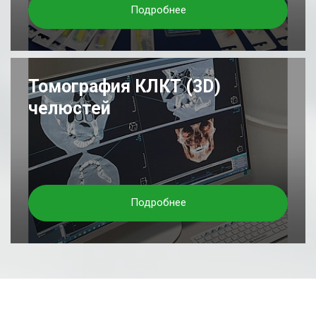
Подробнее
Томография КЛКТ (3D)
челюстей
Подробнее