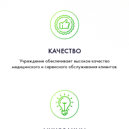
КАЧЕСТВО
Учреждение обеспечивает высокое качество
медицинского и сервисного обслуживания клиентов.