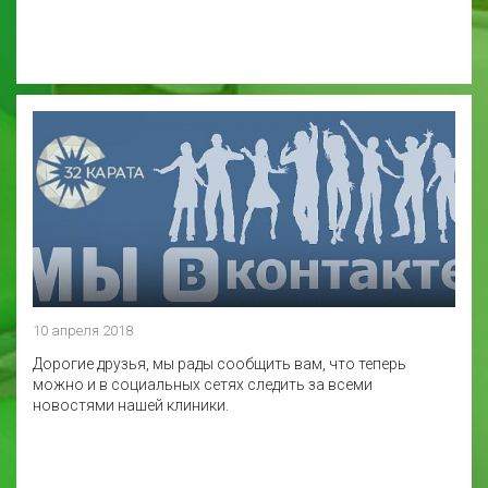
10 апреля 2018
Дорогие друзья, мы рады сообщить вам, что теперь
можно и в социальных сетях следить за всеми
новостями нашей клиники.