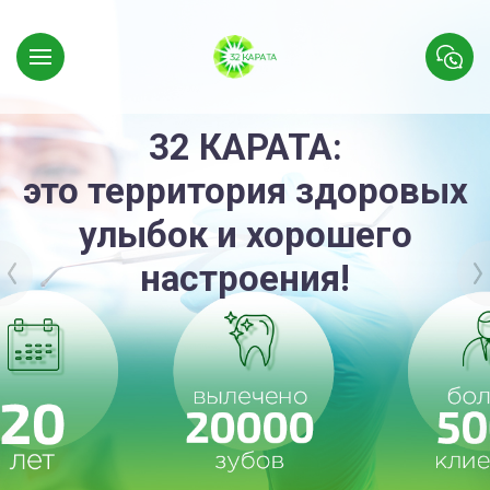
32 КАРАТА:
это территория здоровых
улыбок и хорошего
настроения!