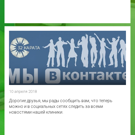
10 апреля 2018
Дорогие друзья, мы рады сообщить вам, что теперь
можно и в социальных сетях следить за всеми
новостями нашей клиники.