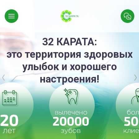
32 КАРАТА:
это территория здоровых
улыбок и хорошего
настроения!