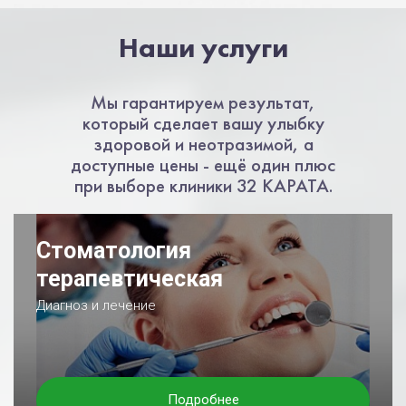
Наши услуги
Мы гарантируем результат,
который сделает вашу улыбку
здоровой и неотразимой, а
доступные цены - ещё один плюс
при выборе клиники 32 КАРАТА.
Стоматология
терапевтическая
Диагноз и лечение
Подробнее