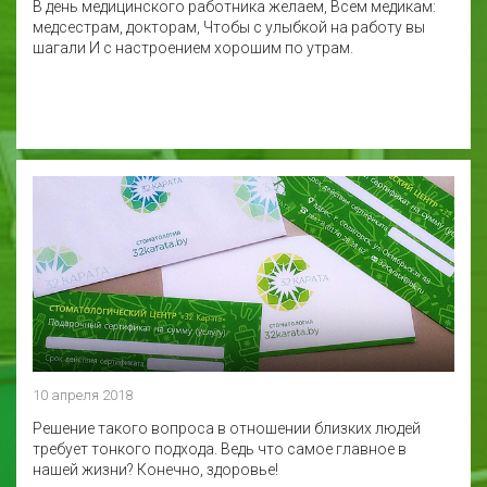
В день медицинского работника желаем, Всем медикам:
медсестрам, докторам, Чтобы с улыбкой на работу вы
шагали И с настроением хорошим по утрам.
10 апреля 2018
Решение такого вопроса в отношении близких людей
требует тонкого подхода. Ведь что самое главное в
нашей жизни? Конечно, здоровье!