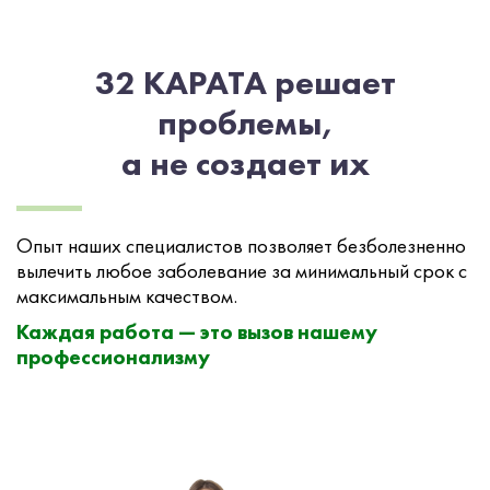
32 КАРАТА решает
проблемы,
а не создает их
Опыт наших специалистов позволяет безболезненно
вылечить любое заболевание за минимальный срок с
максимальным качеством.
Каждая работа — это вызов нашему
профессионализму