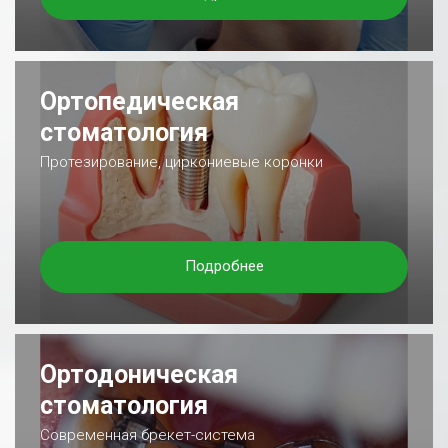
Ортопедическая
стоматология
Протезирование, циркониевые коронки
Подробнее
Ортодоническая
стоматология
Современная брекет-система