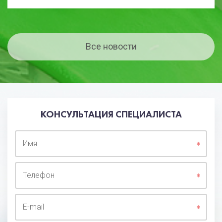
Все новости
КОНСУЛЬТАЦИЯ СПЕЦИАЛИСТА
Имя
Телефон
E-mail