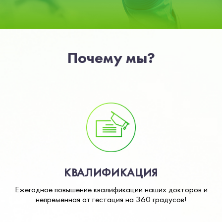
Почему мы?
КВАЛИФИКАЦИЯ
Ежегодное повышение квалификации наших докторов и
непременная аттестация на 360 градусов!