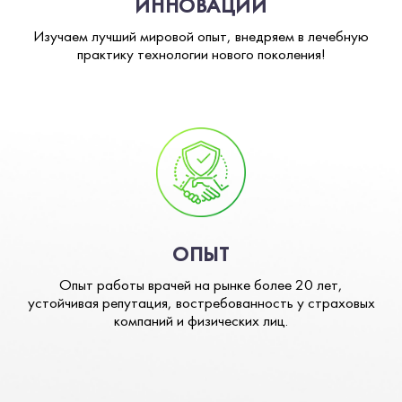
ИННОВАЦИИ
Изучаем лучший мировой опыт, внедряем в лечебную
практику технологии нового поколения!
ОПЫТ
Опыт работы врачей на рынке более 20 лет,
устойчивая репутация, востребованность у страховых
компаний и физических лиц.