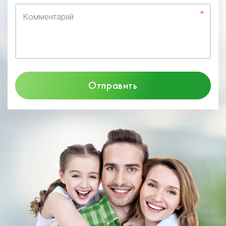
Комментарий
Отправить