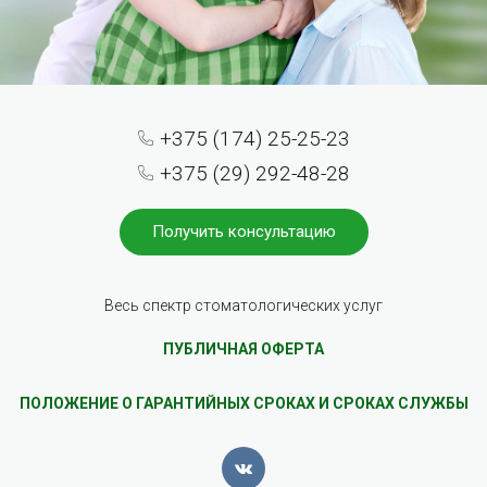
+375 (174) 25-25-23
+375 (29) 292-48-28
Получить консультацию
Весь спектр стоматологических услуг
ПУБЛИЧНАЯ ОФЕРТА
ПОЛОЖЕНИЕ О ГАРАНТИЙНЫХ СРОКАХ И СРОКАХ СЛУЖБЫ