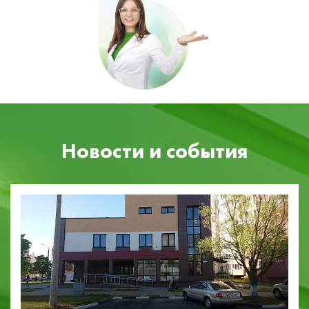
Новости и события