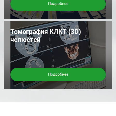
Подробнее
Томография КЛКТ (3D)
челюстей
Подробнее