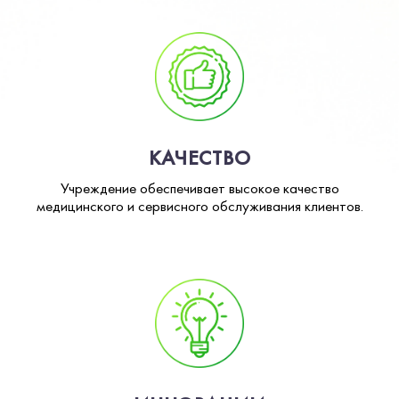
КАЧЕСТВО
Учреждение обеспечивает высокое качество
медицинского и сервисного обслуживания клиентов.