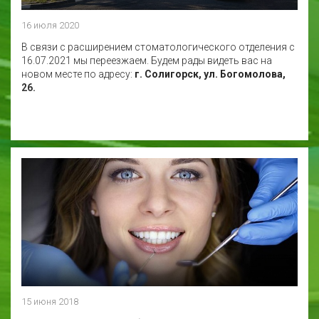
16 июля 2020
В связи с расширением стоматологического отделения с
16.07.2021 мы переезжаем. Будем рады видеть вас на
новом месте по адресу:
г. Солигорск, ул. Богомолова,
26.
15 июня 2018