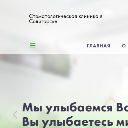
Стоматологическая клиника в
Солигорске
ГЛАВНАЯ
О