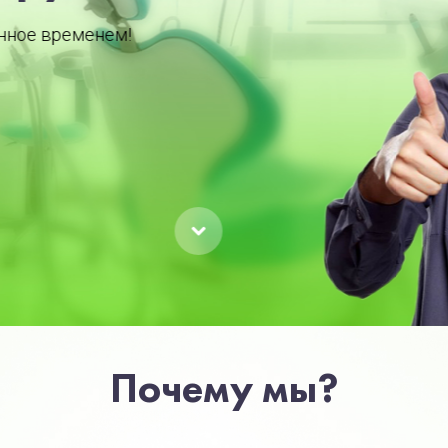
Почему мы?