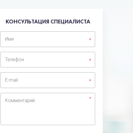
КОНСУЛЬТАЦИЯ СПЕЦИАЛИСТА
Имя
Телефон
E-mail
Комментарий