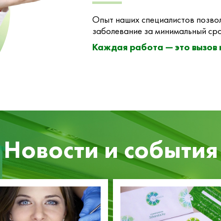
Опыт наших специалистов позвол
заболевание за минимальный сро
Каждая работа — это вызов
Новости и события