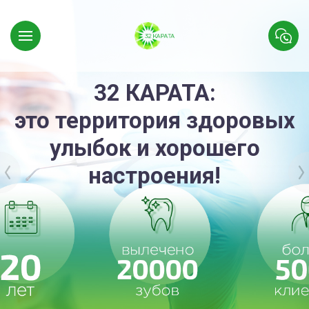
32 КАРАТА:
это территория здоровых
улыбок и хорошего
настроения!