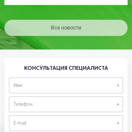
Все новости
КОНСУЛЬТАЦИЯ СПЕЦИАЛИСТА
Имя
Телефон
E-mail