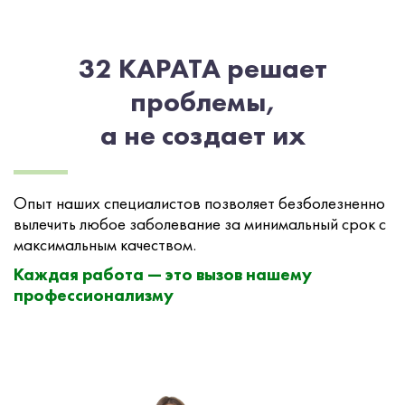
32 КАРАТА решает
проблемы,
а не создает их
Опыт наших специалистов позволяет безболезненно
вылечить любое заболевание за минимальный срок с
максимальным качеством.
Каждая работа — это вызов нашему
профессионализму