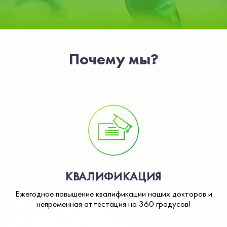
Почему мы?
КВАЛИФИКАЦИЯ
Ежегодное повышение квалификации наших докторов и
непременная аттестация на 360 градусов!