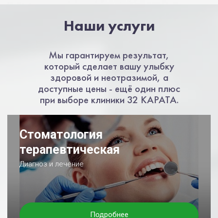
Наши услуги
Мы гарантируем результат,
который сделает вашу улыбку
здоровой и неотразимой, а
доступные цены - ещё один плюс
при выборе клиники 32 КАРАТА.
Стоматология
терапевтическая
Диагноз и лечение
Подробнее