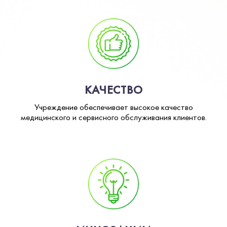
КАЧЕСТВО
Учреждение обеспечивает высокое качество
медицинского и сервисного обслуживания клиентов.