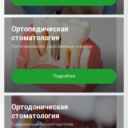
Ортопедическая
стоматология
Протезирование, циркониевые коронки
Подробнее
Ортодоническая
стоматология
Современная брекет-система