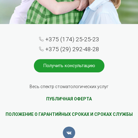
+375 (174) 25-25-23
+375 (29) 292-48-28
Получить консультацию
Весь спектр стоматологических услуг
ПУБЛИЧНАЯ ОФЕРТА
ПОЛОЖЕНИЕ О ГАРАНТИЙНЫХ СРОКАХ И СРОКАХ СЛУЖБЫ