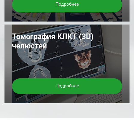
Подробнее
Томография КЛКТ (3D)
челюстей
Подробнее