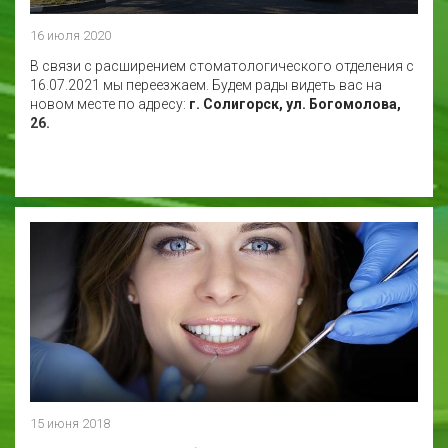
16 июля 2020
В связи с расширением стоматологического отделения с
16.07.2021 мы переезжаем. Будем рады видеть вас на
новом месте по адресу:
г. Солигорск, ул. Богомолова,
26.
15 июня 2018