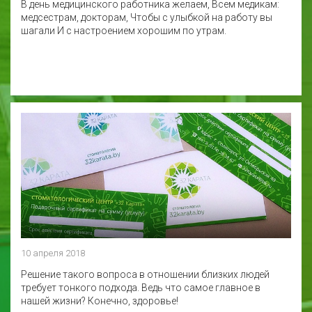
В день медицинского работника желаем, Всем медикам:
медсестрам, докторам, Чтобы с улыбкой на работу вы
шагали И с настроением хорошим по утрам.
10 апреля 2018
Решение такого вопроса в отношении близких людей
требует тонкого подхода. Ведь что самое главное в
нашей жизни? Конечно, здоровье!