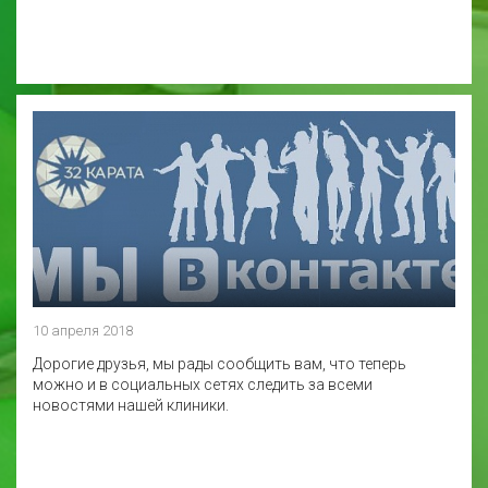
10 апреля 2018
Дорогие друзья, мы рады сообщить вам, что теперь
можно и в социальных сетях следить за всеми
новостями нашей клиники.