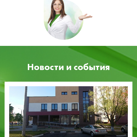
Новости и события