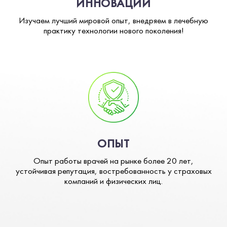
ИННОВАЦИИ
Изучаем лучший мировой опыт, внедряем в лечебную
практику технологии нового поколения!
ОПЫТ
Опыт работы врачей на рынке более 20 лет,
устойчивая репутация, востребованность у страховых
компаний и физических лиц.