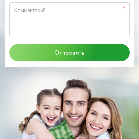
Комментарий
Отправить