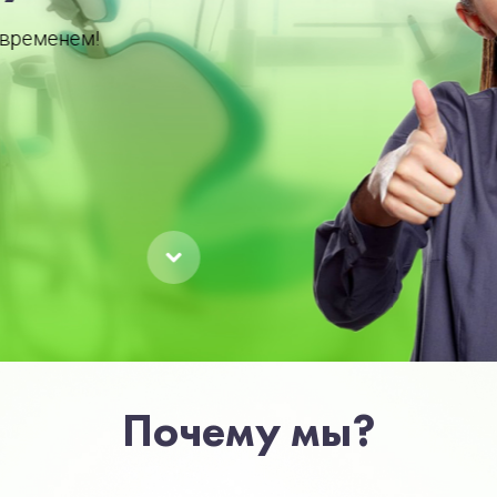
Почему мы?