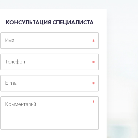
КОНСУЛЬТАЦИЯ СПЕЦИАЛИСТА
Имя
Телефон
E-mail
Комментарий