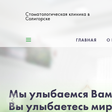
Стоматологическая клиника в
Солигорске
ГЛАВНАЯ
О