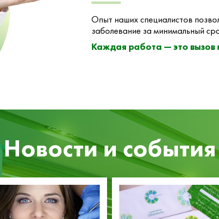
Опыт наших специалистов позвол
заболевание за минимальный сро
Каждая работа — это вызов
Новости и события