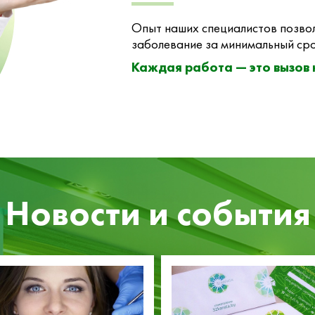
Опыт наших специалистов позвол
заболевание за минимальный сро
Каждая работа — это вызов
Новости и события