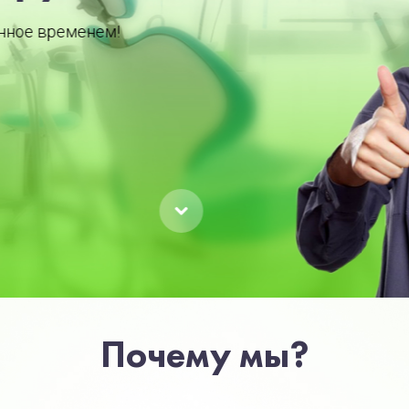
Почему мы?