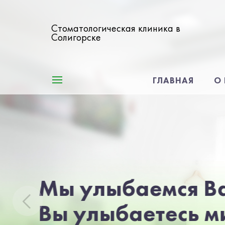
Стоматологическая клиника в
Солигорске
ГЛАВНАЯ
О