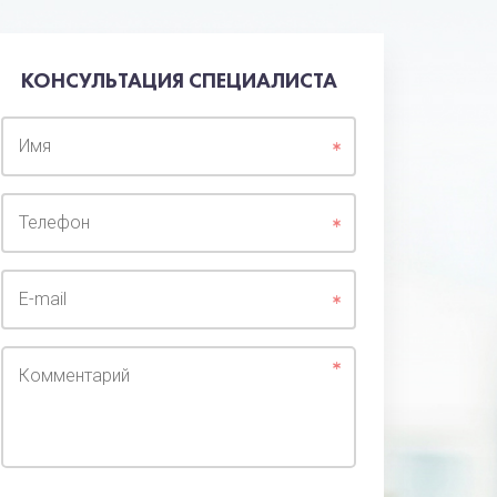
КОНСУЛЬТАЦИЯ СПЕЦИАЛИСТА
Имя
Телефон
E-mail
Комментарий