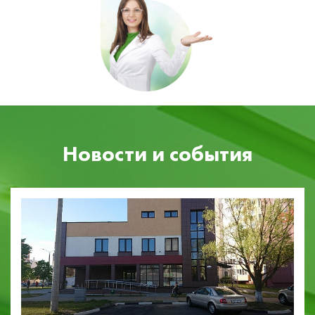
Новости и события