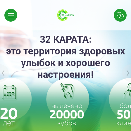
32 КАРАТА:
это территория здоровых
улыбок и хорошего
настроения!