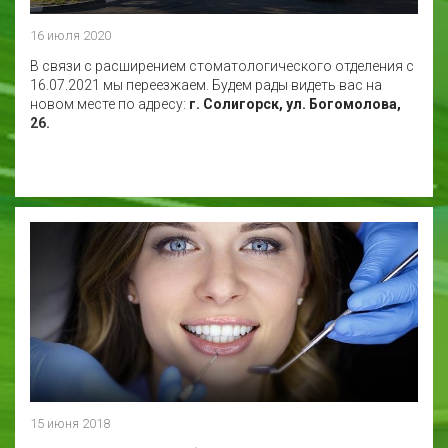
16 июля 2020
В связи с расширением стоматологического отделения с
16.07.2021 мы переезжаем. Будем рады видеть вас на
новом месте по адресу:
г. Солигорск, ул. Богомолова,
26.
15 июня 2018