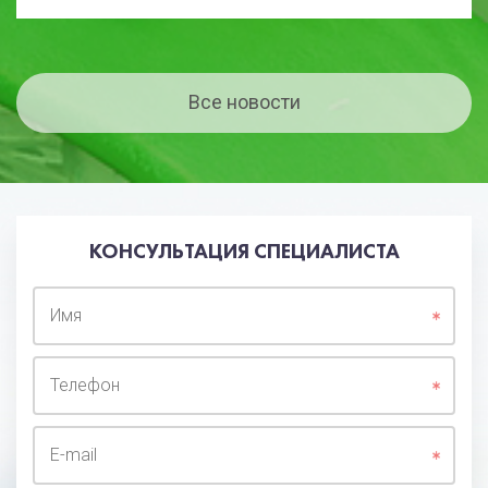
Все новости
КОНСУЛЬТАЦИЯ СПЕЦИАЛИСТА
Имя
Телефон
E-mail