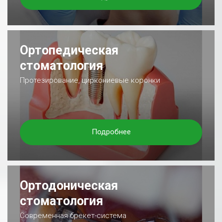
Ортопедическая
стоматология
Протезирование, циркониевые коронки
Подробнее
Ортодоническая
стоматология
Современная брекет-система