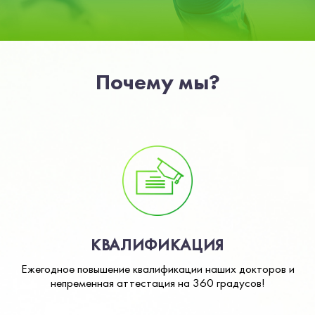
Почему мы?
КВАЛИФИКАЦИЯ
Ежегодное повышение квалификации наших докторов и
непременная аттестация на 360 градусов!