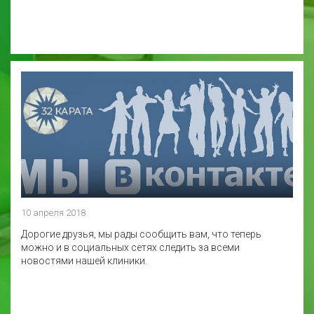
10 апреля 2018
Дорогие друзья, мы рады сообщить вам, что теперь
можно и в социальных сетях следить за всеми
новостями нашей клиники.