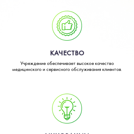
КАЧЕСТВО
Учреждение обеспечивает высокое качество
медицинского и сервисного обслуживания клиентов.