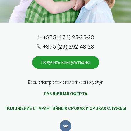
+375 (174) 25-25-23
+375 (29) 292-48-28
Получить консультацию
Весь спектр стоматологических услуг
ПУБЛИЧНАЯ ОФЕРТА
ПОЛОЖЕНИЕ О ГАРАНТИЙНЫХ СРОКАХ И СРОКАХ СЛУЖБЫ