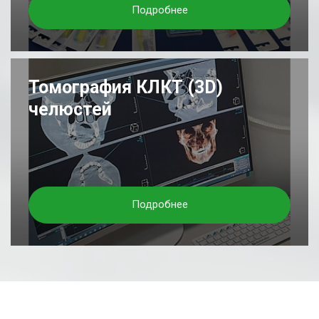
Подробнее
Томография КЛКТ (3D)
челюстей
Подробнее