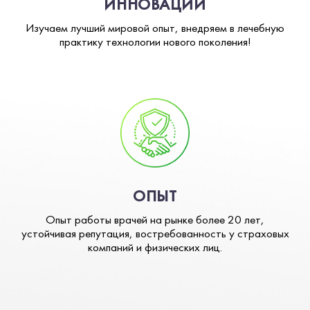
ИННОВАЦИИ
Изучаем лучший мировой опыт, внедряем в лечебную
практику технологии нового поколения!
ОПЫТ
Опыт работы врачей на рынке более 20 лет,
устойчивая репутация, востребованность у страховых
компаний и физических лиц.