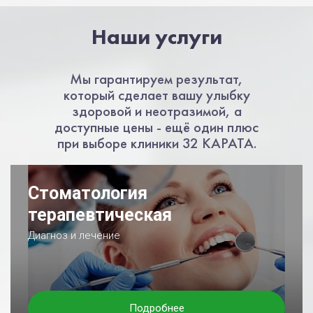
Наши услуги
Мы гарантируем результат,
который сделает вашу улыбку
здоровой и неотразимой, а
доступные цены - ещё один плюс
при выборе клиники 32 КАРАТА.
Стоматология
терапевтическая
Диагноз и лечение
Подробнее