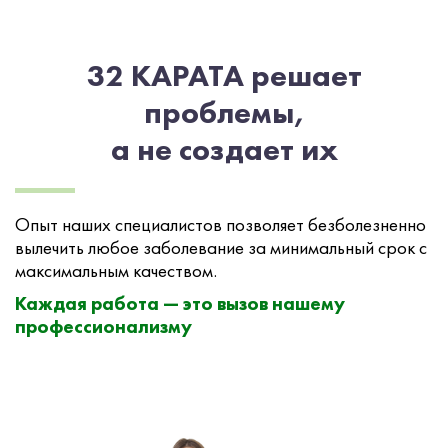
32 КАРАТА решает
проблемы,
а не создает их
Опыт наших специалистов позволяет безболезненно
вылечить любое заболевание за минимальный срок с
максимальным качеством.
Каждая работа — это вызов нашему
профессионализму