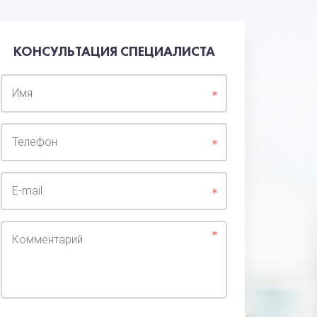
КОНСУЛЬТАЦИЯ СПЕЦИАЛИСТА
Имя
Телефон
E-mail
Комментарий