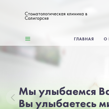
Стоматологическая клиника в
Солигорске
ГЛАВНАЯ
О