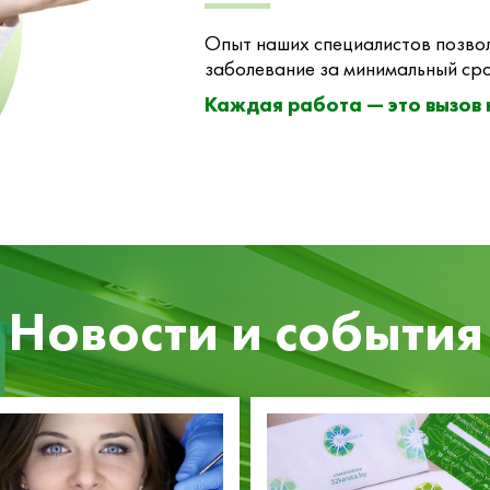
Опыт наших специалистов позвол
заболевание за минимальный сро
Каждая работа — это вызов
Новости и события