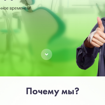
Почему мы?